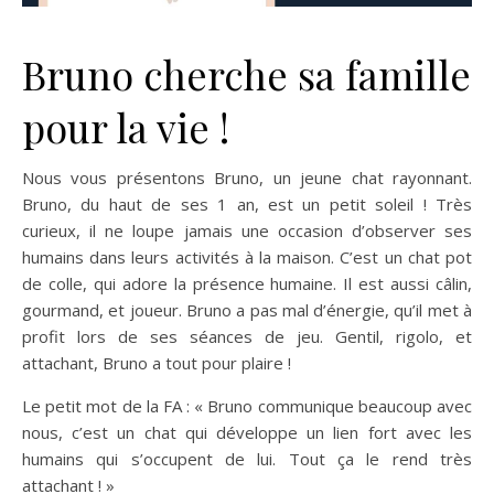
Bruno cherche sa famille
pour la vie !
Nous vous présentons Bruno, un jeune chat rayonnant.
Bruno, du haut de ses 1 an, est un petit soleil ! Très
curieux, il ne loupe jamais une occasion d’observer ses
humains dans leurs activités à la maison. C’est un chat pot
de colle, qui adore la présence humaine. Il est aussi câlin,
gourmand, et joueur. Bruno a pas mal d’énergie, qu’il met à
profit lors de ses séances de jeu. Gentil, rigolo, et
attachant, Bruno a tout pour plaire !
Le petit mot de la FA : « Bruno communique beaucoup avec
nous, c’est un chat qui développe un lien fort avec les
humains qui s’occupent de lui. Tout ça le rend très
attachant ! »