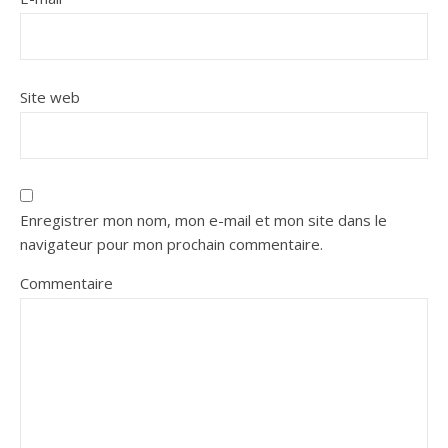
Site web
Enregistrer mon nom, mon e-mail et mon site dans le
navigateur pour mon prochain commentaire.
Commentaire