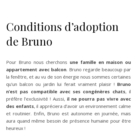
Conditions d’adoption
de Bruno
Pour Bruno nous cherchons
une famille en maison
ou
appartement avec balcon
. Bruno regarde beaucoup par
la fenêtre, et au vu de son énergie nous sommes certaines
qu’un balcon ou jardin lui ferait vraiment plaisir !
Bruno
n’est pas compatible avec ses congénères chats
, il
préfère l’exclusivité ! Aussi,
il ne pourra pas vivre avec
des enfants
, il appréciera d’avoir un environnement calme
et routinier. Enfin, Bruno est autonome en journée, mais
aura quand même besoin de présence humaine pour être
heureux !