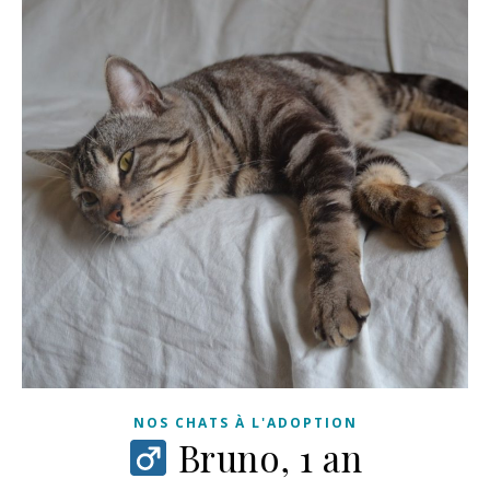
NOS CHATS À L'ADOPTION
Bruno, 1 an