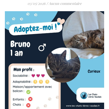
03/05/2026
/
Aucun commentaire