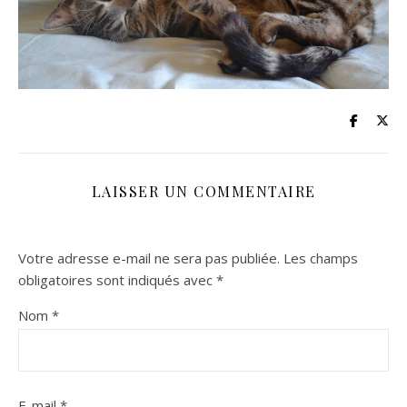
LAISSER UN COMMENTAIRE
Votre adresse e-mail ne sera pas publiée.
Les champs
obligatoires sont indiqués avec
*
Nom
*
E-mail
*