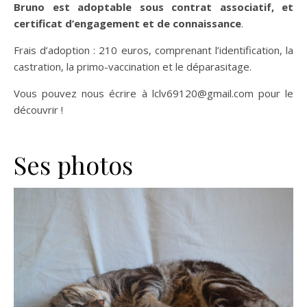
Bruno est adoptable sous contrat associatif, et
certificat d’engagement et de connaissance
.
Frais d’adoption : 210 euros, comprenant l’identification, la
castration, la primo-vaccination et le déparasitage.
Vous pouvez nous écrire à lclv69120@gmail.com pour le
découvrir !
Ses photos