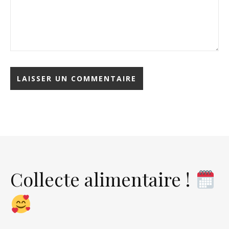
Collecte alimentaire !